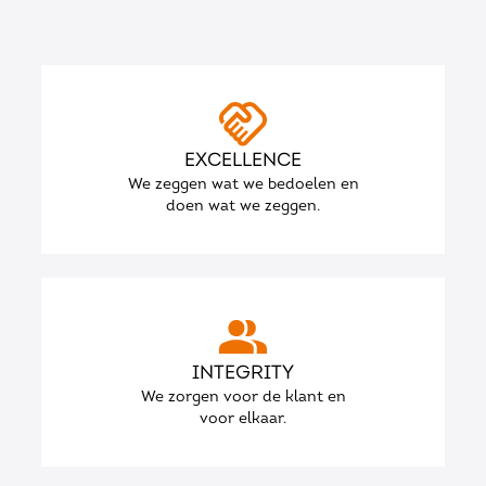
EXCELLENCE
We zeggen wat we bedoelen en
doen wat we zeggen.
INTEGRITY
We zorgen voor de klant en
voor elkaar.