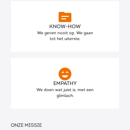
KNOW-HOW
We geven nooit op. We gaan
tot het uiterste.
EMPATHY
We doen wat juist is, met een
glimlach.
Onze missie