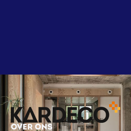
OVER ONS