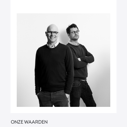
onze waarden