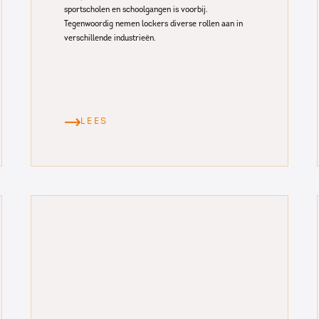
sportscholen en schoolgangen is voorbij.
Tegenwoordig nemen lockers diverse rollen aan in
verschillende industrieën.
LEES