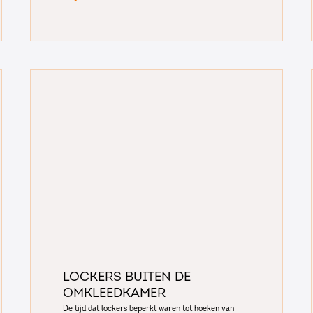
Lockers buiten de
omkleedkamer
De tijd dat lockers beperkt waren tot hoeken van