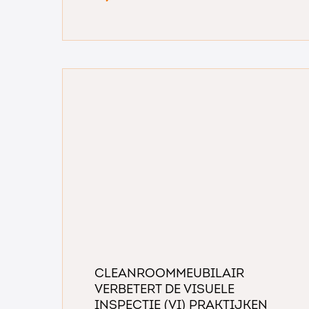
Cleanroommeubilair
verbetert de visuele
inspectie (VI) praktijken