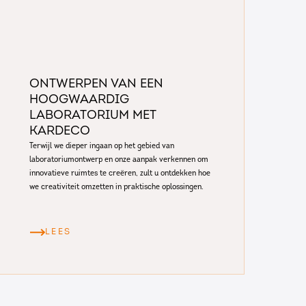
Ontwerpen van een
hoogwaardig
laboratorium met
Kardeco
Terwijl we dieper ingaan op het gebied van
laboratoriumontwerp en onze aanpak verkennen om
innovatieve ruimtes te creëren, zult u ontdekken hoe
we creativiteit omzetten in praktische oplossingen.
LEES