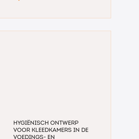
Hygiënisch ontwerp
voor kleedkamers in de
voedings- en