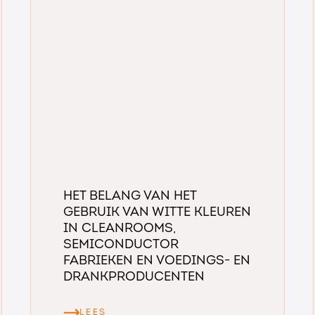
Het Belang van het
Gebruik van Witte Kleuren
in Cleanrooms,
Semiconductor
fabrieken en Voedings- en
Drankproducenten
LEES