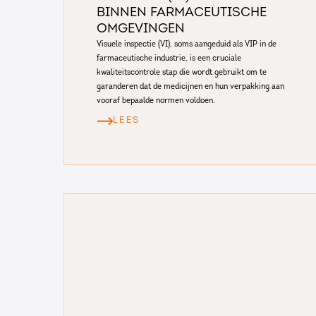
binnen farmaceutische
omgevingen
Visuele inspectie (VI), soms aangeduid als VIP in de
farmaceutische industrie, is een cruciale
kwaliteitscontrole stap die wordt gebruikt om te
garanderen dat de medicijnen en hun verpakking aan
vooraf bepaalde normen voldoen.
LEES