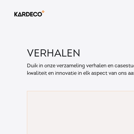
VERHALEN
Duik in onze verzameling verhalen en casestu
kwaliteit en innovatie in elk aspect van ons a