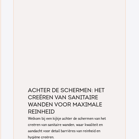
Achter de Schermen: het
creëren van sanitaire
wanden voor maximale
reinheid
Welkom bij een kijkje achter de schermen van het
creëren van sanitaire wanden, waar kwaliteit en
aandacht voor detail barrières van reinheid en
hygiëne creëren.