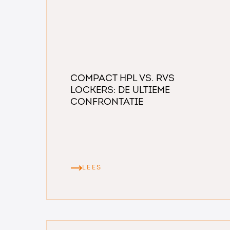
Compact HPL vs. RVS
Lockers: De Ultieme
Confrontatie
LEES