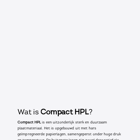
Wat is
Compact HPL
?
Compact HPL
is een uitzonderlijk sterk en duurzaam
plaatmateriaal. Het is opgebouwd uit met hars
geïmpregneerde papierlagen, samengeperst onder hoge druk