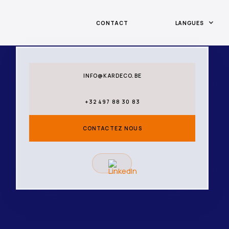
CONTACT
LANGUES
INFO@KARDECO.BE
+32 497 88 30 83
CONTACTEZ NOUS