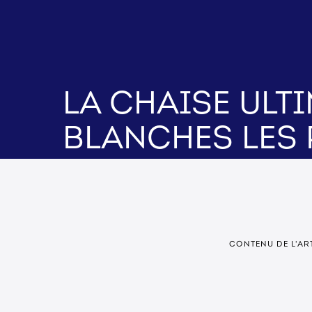
La chaise ult
blanches les 
CONTENU DE L'AR