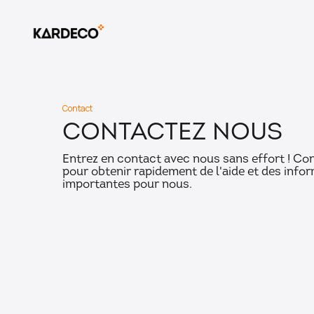
Contact
Contactez nous
Entrez en contact avec nous sans effort ! Co
pour obtenir rapidement de l'aide et des inf
importantes pour nous.
Prénom *
Courriel *