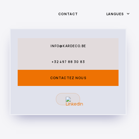
CONTACT
LANGUES
INFO@KARDECO.BE
+32 497 88 30 83
CONTACTEZ NOUS