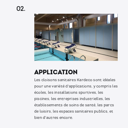
02.
Application
Les cloisons sanitaires Kardeco sont idéales
pour une variété d'applications, y compris les
écoles, les installations sportives, les
piscines, les entreprises industrielles, les
établissements de soins de santé, les parcs
de loisirs, les espaces sanitaires publics, et
bien d'autres encore.