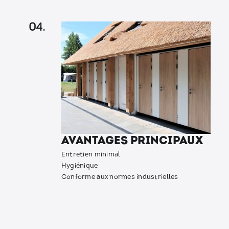
04.
AVANTAGES PRINCIPAUX
Entretien minimal
Hygiénique
Conforme aux normes industrielles