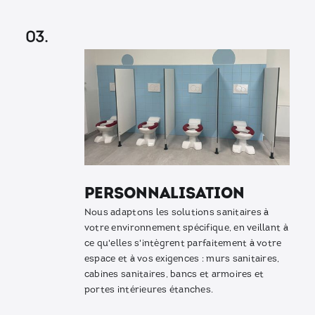
03.
personnalisation
Nous adaptons les solutions sanitaires à
votre environnement spécifique, en veillant à
ce qu'elles s'intègrent parfaitement à votre
espace et à vos exigences : murs sanitaires,
cabines sanitaires, bancs et armoires et
portes intérieures étanches.