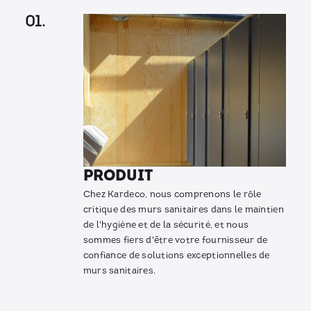
01.
Produit
Chez Kardeco, nous comprenons le rôle
critique des murs sanitaires dans le maintien
de l'hygiène et de la sécurité, et nous
sommes fiers d'être votre fournisseur de
confiance de solutions exceptionnelles de
murs sanitaires.